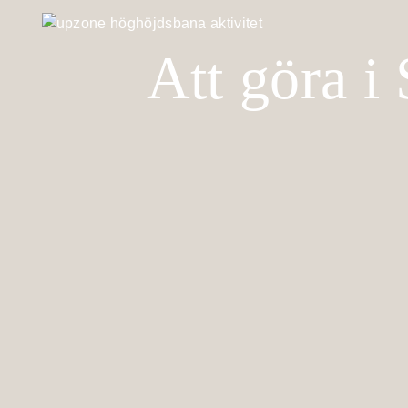
Att göra i