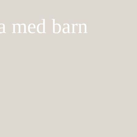
ra med barn