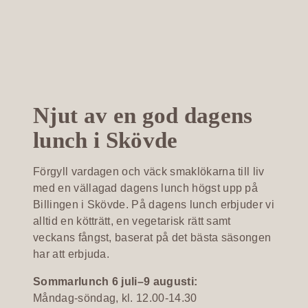
Njut av en god dagens
lunch i Skövde
Förgyll vardagen och väck smaklökarna till liv
med en vällagad dagens lunch högst upp på
Billingen i Skövde. På dagens lunch erbjuder vi
alltid en kötträtt, en vegetarisk rätt samt
veckans fångst, baserat på det bästa säsongen
har att erbjuda.
Sommarlunch 6 juli–9 augusti:
Måndag-söndag, kl. 12.00-14.30