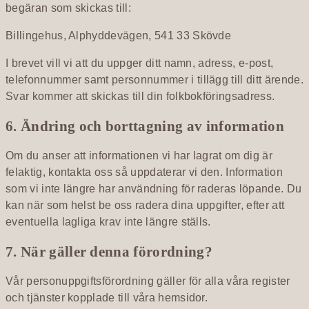
begäran som skickas till:
Billingehus, Alphyddevägen, 541 33 Skövde
I brevet vill vi att du uppger ditt namn, adress, e-post,
telefonnummer samt personnummer i tillägg till ditt ärende.
Svar kommer att skickas till din folkbokföringsadress.
6. Ändring och borttagning av information
Om du anser att informationen vi har lagrat om dig är
felaktig, kontakta oss så uppdaterar vi den. Information
som vi inte längre har användning för raderas löpande. Du
kan när som helst be oss radera dina uppgifter, efter att
eventuella lagliga krav inte längre ställs.
7. När gäller denna förordning?
Vår personuppgiftsförordning gäller för alla våra register
och tjänster kopplade till våra hemsidor.