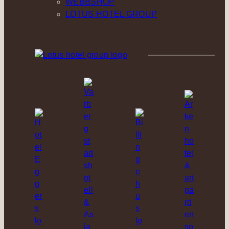
WEBBSHOP
LOTUS HOTEL GROUP