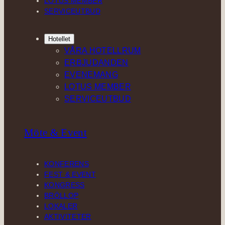
LOTUS MEMBER
SERVICEUTBUD
Hotellet
VÅRA HOTELLRUM
ERBJUDANDEN
EVENEMANG
LOTUS MEMBER
SERVICEUTBUD
Möte & Event
KONFERENS
FEST & EVENT
KONGRESS
BRÖLLOP
LOKALER
AKTIVITETER