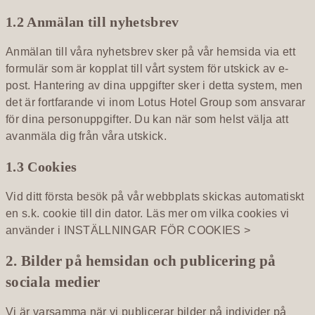
1.2 Anmälan till nyhetsbrev
Anmälan till våra nyhetsbrev sker på vår hemsida via ett
formulär som är kopplat till vårt system för utskick av e-
post. Hantering av dina uppgifter sker i detta system, men
det är fortfarande vi inom Lotus Hotel Group som ansvarar
för dina personuppgifter. Du kan när som helst välja att
avanmäla dig från våra utskick.
1.3 Cookies
Vid ditt första besök på vår webbplats skickas automatiskt
en s.k. cookie till din dator. Läs mer om vilka cookies vi
använder i
INSTÄLLNINGAR FÖR COOKIES >
2. Bilder på hemsidan och publicering på
sociala medier
Vi är varsamma när vi publicerar bilder på individer på