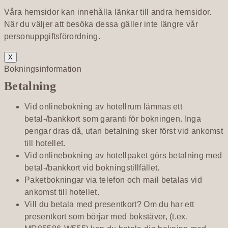
Våra hemsidor kan innehålla länkar till andra hemsidor.
När du väljer att besöka dessa gäller inte längre vår
personuppgiftsförordning.
X
Bokningsinformation
Betalning
Vid onlinebokning av hotellrum lämnas ett
betal-/bankkort som garanti för bokningen. Inga
pengar dras då, utan betalning sker först vid ankomst
till hotellet.
Vid onlinebokning av hotellpaket görs betalning med
betal-/bankkort vid bokningstillfället.
Paketbokningar via telefon och mail betalas vid
ankomst till hotellet.
Vill du betala med presentkort? Om du har ett
presentkort som börjar med bokstäver, (t.ex.