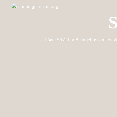
S
I över 50 år har Billingehus varit en 