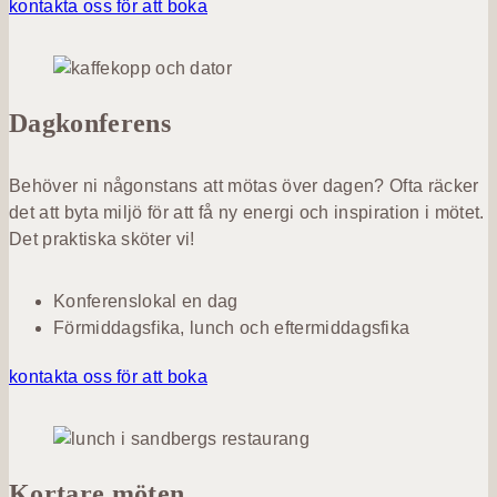
kontakta oss för att boka
Dagkonferens
Behöver ni någonstans att mötas över dagen? Ofta räcker
det att byta miljö för att få ny energi och inspiration i mötet.
Det praktiska sköter vi!
Konferenslokal en dag
Förmiddagsfika, lunch och eftermiddagsfika
kontakta oss för att boka
Kortare möten