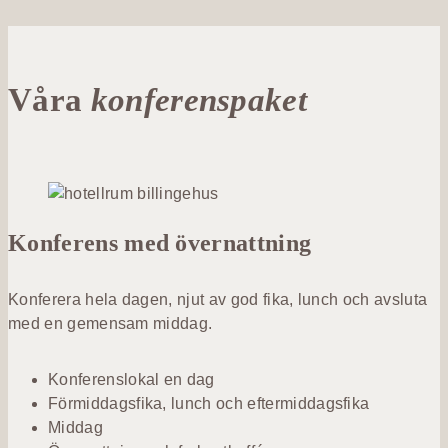
Våra
konferenspaket
Konferens med övernattning
Konferera hela dagen, njut av god fika, lunch och avsluta
med en gemensam middag.
Konferenslokal en dag
Förmiddagsfika, lunch och eftermiddagsfika
Middag