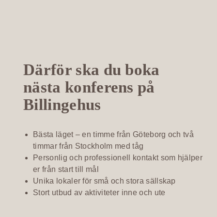
Därför ska du boka
nästa konferens på
Billingehus
Bästa läget – en timme från Göteborg och två
timmar från Stockholm med tåg
Personlig och professionell kontakt som hjälper
er från start till mål
Unika lokaler för små och stora sällskap
Stort utbud av aktiviteter inne och ute