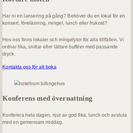
Har ni en lansering på gång? Behöver du en lokal för en
konsert, föreläsning, mingel, lunch eller frukost?
Hos oss finns lokaler och mingelytor för alla tillfällen. Vi
ordnar fika, snittar eller lättare bufféer med passande
dryck.
Kontakta oss för att boka
Konferens med övernattning
Konferera hela dagen, njut av god fika, lunch och avsluta
med en gemensam middag.