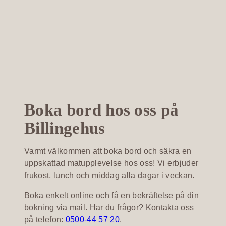
Boka bord hos oss på
Billingehus
Varmt välkommen att boka bord och säkra en
uppskattad matupplevelse hos oss! Vi erbjuder
frukost, lunch och middag alla dagar i veckan.
Boka enkelt online och få en bekräftelse på din
bokning via mail. Har du frågor? Kontakta oss
på telefon:
0500-44 57 20
.