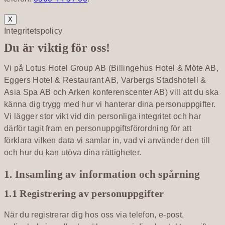
X
Integritetspolicy
Du är viktig för oss!
Vi på Lotus Hotel Group AB (Billingehus Hotel & Möte AB,
Eggers Hotel & Restaurant AB, Varbergs Stadshotell &
Asia Spa AB och Arken konferenscenter AB) vill att du ska
känna dig trygg med hur vi hanterar dina personuppgifter.
Vi lägger stor vikt vid din personliga integritet och har
därför tagit fram en personuppgiftsförordning för att
förklara vilken data vi samlar in, vad vi använder den till
och hur du kan utöva dina rättigheter.
1. Insamling av information och spårning
1.1 Registrering av personuppgifter
När du registrerar dig hos oss via telefon, e-post,