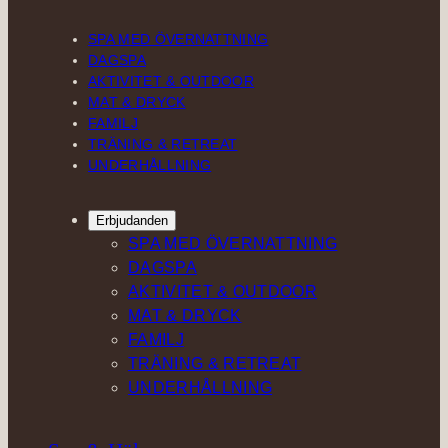
SPA MED ÖVERNATTNING
DAGSPA
AKTIVITET & OUTDOOR
MAT & DRYCK
FAMILJ
TRÄNING & RETREAT
UNDERHÅLLNING
Erbjudanden
SPA MED ÖVERNATTNING
DAGSPA
AKTIVITET & OUTDOOR
MAT & DRYCK
FAMILJ
TRÄNING & RETREAT
UNDERHÅLLNING