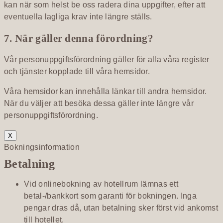
kan när som helst be oss radera dina uppgifter, efter att
eventuella lagliga krav inte längre ställs.
7. När gäller denna förordning?
Vår personuppgiftsförordning gäller för alla våra register
och tjänster kopplade till våra hemsidor.
Våra hemsidor kan innehålla länkar till andra hemsidor.
När du väljer att besöka dessa gäller inte längre vår
personuppgiftsförordning.
X
Bokningsinformation
Betalning
Vid onlinebokning av hotellrum lämnas ett
betal-/bankkort som garanti för bokningen. Inga
pengar dras då, utan betalning sker först vid ankomst
till hotellet.