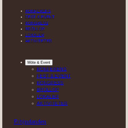
KONFERENS
FEST & EVENT
KONGRESS
BRÖLLOP
LOKALER
AKTIVITETER
Möte & Event
KONFERENS
FEST & EVENT
KONGRESS
BRÖLLOP
LOKALER
AKTIVITETER
Erbjudanden