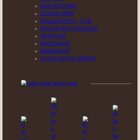
VÅR HISTORIA
LEDIGA JOBB
HÅLLBARHET – CSR
PROUD WITH PASSION
ARTIKLAR
PRESSRUM
WEBBSHOP
LOTUS HOTEL GROUP