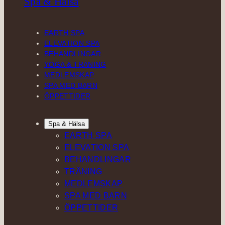
Spa & Hälsa
EARTH SPA
ELEVATION SPA
BEHANDLINGAR
YOGA & TRÄNING
MEDLEMSKAP
SPA MED BARN
ÖPPETTIDER
Spa & Hälsa
EARTH SPA
ELEVATION SPA
BEHANDLINGAR
TRÄNING
MEDLEMSKAP
SPA MED BARN
ÖPPETTIDER