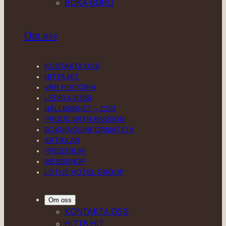
BOKA BORD
Om oss
KONTAKTA OSS
HITTA HIT
VÅR HISTORIA
LEDIGA JOBB
HÅLLBARHET – CSR
PROUD WITH PASSION
BOKNINGSINFORMATION
ARTIKLAR
PRESSRUM
WEBBSHOP
LOTUS HOTEL GROUP
Om oss
KONTAKTA OSS
HITTA HIT