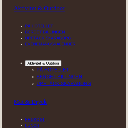
Aktivitet & Outdoor
PÅ HOTELLET
BERGET BILLINGEN
UPPTÄCK SKARABORG
EVENEMANGSKALENDER
Aktivitet & Outdoor
PÅ HOTELLET
BERGET BILLINGEN
UPPTÄCK SKARABORG
Mat & Dryck
FRUKOST
LUNCH