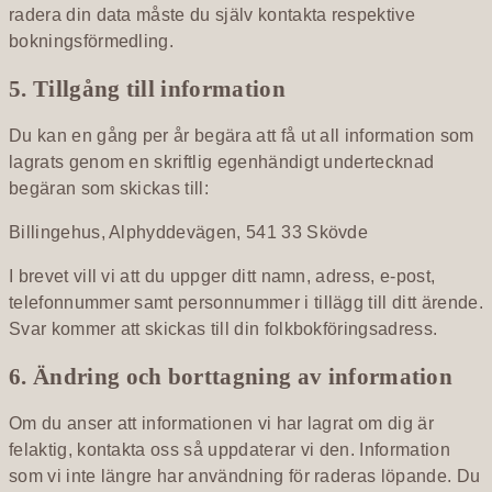
radera din data måste du själv kontakta respektive
bokningsförmedling.
5. Tillgång till information
Du kan en gång per år begära att få ut all information som
lagrats genom en skriftlig egenhändigt undertecknad
begäran som skickas till:
Billingehus, Alphyddevägen, 541 33 Skövde
I brevet vill vi att du uppger ditt namn, adress, e-post,
telefonnummer samt personnummer i tillägg till ditt ärende.
Svar kommer att skickas till din folkbokföringsadress.
6. Ändring och borttagning av information
Om du anser att informationen vi har lagrat om dig är
felaktig, kontakta oss så uppdaterar vi den. Information
som vi inte längre har användning för raderas löpande. Du