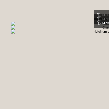
Klick
Klick
Klick