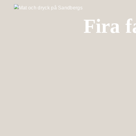
Fira f