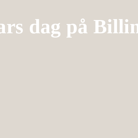
ars dag på Bill