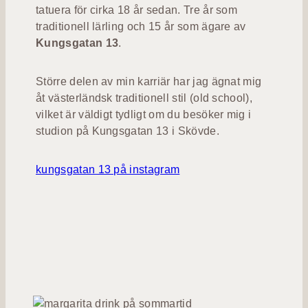
tatuera för cirka 18 år sedan. Tre år som
traditionell lärling och 15 år som ägare av
Kungsgatan 13
.
Större delen av min karriär har jag ägnat mig
åt västerländsk traditionell stil (old school),
vilket är väldigt tydligt om du besöker mig i
studion på Kungsgatan 13 i Skövde.
kungsgatan 13 på instagram