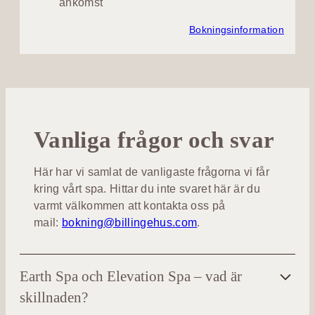
ankomst
Bokningsinformation
Vanliga frågor och svar
Här har vi samlat de vanligaste frågorna vi får
kring vårt spa. Hittar du inte svaret här är du
varmt välkommen att kontakta oss på
mail:
bokning@billingehus.com
.
Earth Spa och Elevation Spa – vad är
skillnaden?