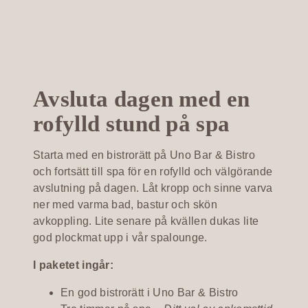
Avsluta dagen med en
rofylld stund på spa
Starta med en bistrorätt på Uno Bar & Bistro
och fortsätt till spa för en rofylld och välgörande
avslutning på dagen. Låt kropp och sinne varva
ner med varma bad, bastur och skön
avkoppling. Lite senare på kvällen dukas lite
god plockmat upp i vår spalounge.
I paketet ingår:
En god bistrorätt i Uno Bar & Bistro