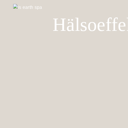
Hälsoeffe