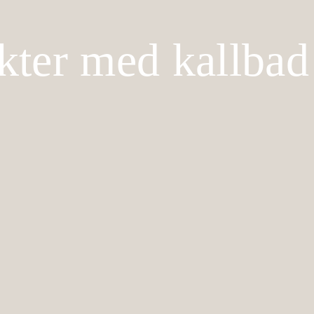
kter med kallbad