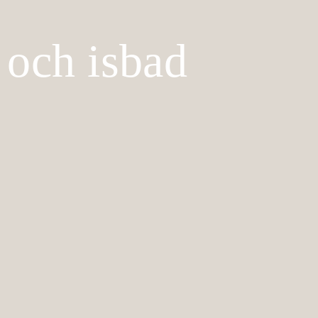
 och isbad