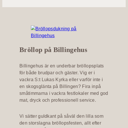
Bröllop på Billingehus
Billingehus är en underbar bröllopsplats
för både brudpar och gäster. Vig er i
vackra S:t Lukas Kyrka eller varför inte i
en skogsglänta på Billingen? Fira inpå
småtimmarna i vackra festlokaler med god
mat, dryck och professionell service.
Vi sätter guldkant på såväl den lilla som
den storslagna bröllopsfesten, allt efter