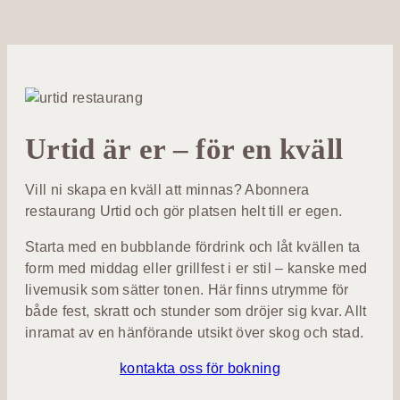
Urtid är er – för en kväll
Vill ni skapa en kväll att minnas? Abonnera
restaurang Urtid och gör platsen helt till er egen.
Starta med en bubblande fördrink och låt kvällen ta
form med middag eller grillfest i er stil – kanske med
livemusik som sätter tonen. Här finns utrymme för
både fest, skratt och stunder som dröjer sig kvar. Allt
inramat av en hänförande utsikt över skog och stad.
kontakta oss för bokning