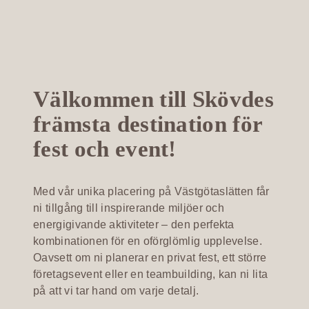
Välkommen till Skövdes
främsta destination för
fest och event!
Med vår unika placering på Västgötaslätten får
ni tillgång till inspirerande miljöer och
energigivande aktiviteter – den perfekta
kombinationen för en oförglömlig upplevelse.
Oavsett om ni planerar en privat fest, ett större
företagsevent eller en teambuilding, kan ni lita
på att vi tar hand om varje detalj.