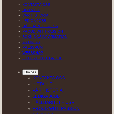
KONTAKTA OSS
HITTA HIT
VÅR HISTORIA
LEDIGA JOBB
HÅLLBARHET – CSR
PROUD WITH PASSION
BOKNINGSINFORMATION
ARTIKLAR
PRESSRUM
WEBBSHOP
LOTUS HOTEL GROUP
Om oss
KONTAKTA OSS
HITTA HIT
VÅR HISTORIA
LEDIGA JOBB
HÅLLBARHET – CSR
PROUD WITH PASSION