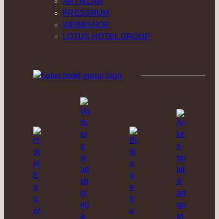
ARTIKLAR
PRESSRUM
WEBBSHOP
LOTUS HOTEL GROUP