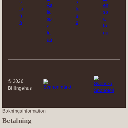
©
2026
Billingehus
Bokningsinformation
Betalning