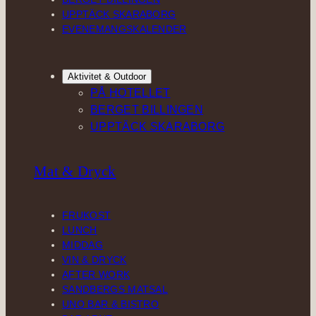
UPPTÄCK SKARABORG
EVENEMANGSKALENDER
Aktivitet & Outdoor
PÅ HOTELLET
BERGET BILLINGEN
UPPTÄCK SKARABORG
Mat & Dryck
FRUKOST
LUNCH
MIDDAG
VIN & DRYCK
AFTER WORK
SANDBERGS MATSAL
UNO BAR & BISTRO