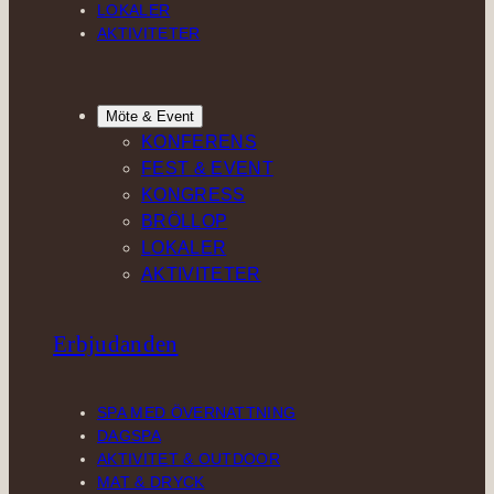
LOKALER
AKTIVITETER
Möte & Event
KONFERENS
FEST & EVENT
KONGRESS
BRÖLLOP
LOKALER
AKTIVITETER
Erbjudanden
SPA MED ÖVERNATTNING
DAGSPA
AKTIVITET & OUTDOOR
MAT & DRYCK