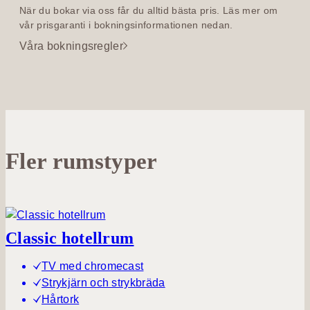
När du bokar via oss får du alltid bästa pris. Läs mer om
vår prisgaranti i bokningsinformationen nedan.
Våra bokningsregler
Fler rumstyper
Classic hotellrum
TV med chromecast
Strykjärn och strykbräda
Hårtork