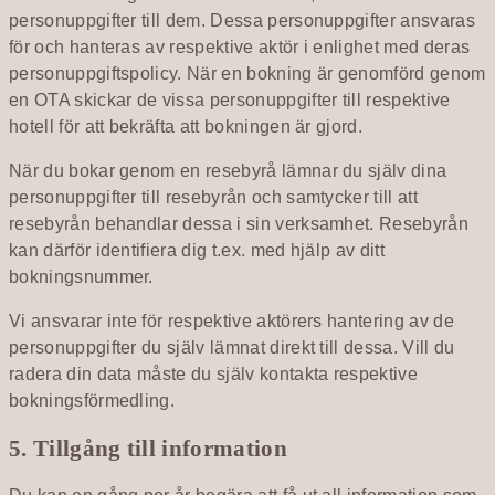
personuppgifter till dem. Dessa personuppgifter ansvaras
för och hanteras av respektive aktör i enlighet med deras
personuppgiftspolicy. När en bokning är genomförd genom
en OTA skickar de vissa personuppgifter till respektive
hotell för att bekräfta att bokningen är gjord.
När du bokar genom en resebyrå lämnar du själv dina
personuppgifter till resebyrån och samtycker till att
resebyrån behandlar dessa i sin verksamhet. Resebyrån
kan därför identifiera dig t.ex. med hjälp av ditt
bokningsnummer.
Vi ansvarar inte för respektive aktörers hantering av de
personuppgifter du själv lämnat direkt till dessa. Vill du
radera din data måste du själv kontakta respektive
bokningsförmedling.
5. Tillgång till information