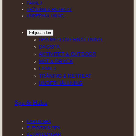
FAMILJ
TRÄNING & RETREAT
UNDERHÅLLNING
Erbjudanden
SPA MED ÖVERNATTNING
DAGSPA
AKTIVITET & OUTDOOR
MAT & DRYCK
FAMILJ
TRÄNING & RETREAT
UNDERHÅLLNING
Spa & Hälsa
EARTH SPA
ELEVATION SPA
BEHANDLINGAR