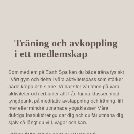
Träning och avkoppling
i ett medlemskap
Som medlem på Earth Spa kan du både träna fysiskt
i vårt gym och delta i våra aktivitetspass som stärker
både kropp och sinne. Vi har stor variation på våra
aktiviteter och erbjuder allt från lugna klasser, med
tyngdpunkt på meditativ avslappning och träning, till
mer eller mindre utmanade yogaklasser. Våra
duktiga instruktörer guidar dig och du får utmana dig
själv så långt du vill, vågar och kan.