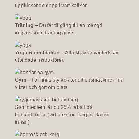
uppfriskande dopp i vårt kallkar.
Träning
– Du får tillgång till en mängd
inspirerande träningspass.
Yoga & meditation
– Alla klasser vägleds av
utbildade instruktörer.
Gym
– här finns styrke-/konditionsmaskiner, fria
vikter och gott om plats
Som medlem får du 25% rabatt på
behandlingar, (vid bokning tidigast dagen
innan).