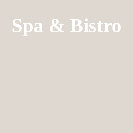
Spa & Bistro