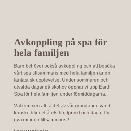
Avkoppling på spa för
hela familjen
Barn behöver också avkoppling och att besöka
vårt spa tillsammans med hela familjen är en
fantastisk upplevelse. Under sommaren och
utvalda dagar på skollov öppnar vi upp Earth
Spa för hela familjen under förmiddagarna.
Välkommen att ta del av vår grundande värld,
kanske blir det årets höjdpunkt och dagar för
nya minnen tillsammans?