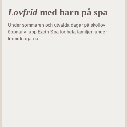
Lovfrid
med barn på spa
Under sommaren och utvalda dagar på skollov
öppnar vi upp Earth Spa för hela familjen under
förmiddagarna.